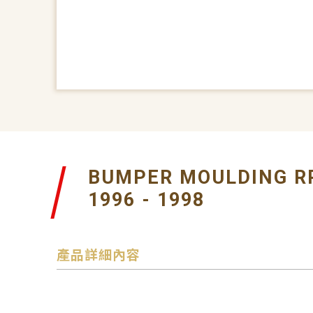
BUMPER MOULDING R
1996 - 1998
產品詳細內容