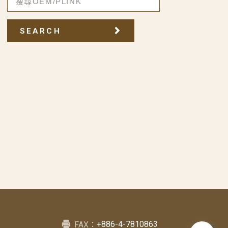
SEARCH
+886-4-7810863
FAX：