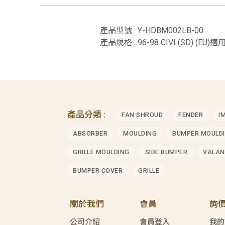
產品型號 : Y-HDBM002LB-00
產品規格 : 96-98 CIVI (SD) (EU)適用
產品分類 :
FAN SHROUD
FENDER
I
ABSORBER
MOULDING
BUMPER MOULD
GRILLE MOULDING
SIDE BUMPER
VALAN
BUMPER COVER
GRILLE
關於我們
會員
詢
公司介紹
會員登入
我的