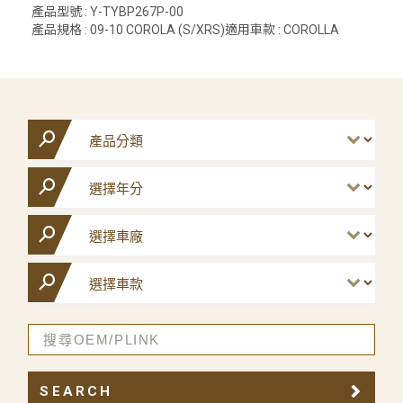
產品型號 : Y-TYBP267P-00
產品規格 : 09-10 COROLA (S/XRS)適用車款 : COROLLA
SEARCH