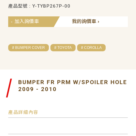
產品型號 : Y-TYBP267P-00
加入詢價車
我的詢價車
# BUMPER COVER
# TOYOTA
# COROLLA
BUMPER FR PRM W/SPOILER HOLE
2009 - 2010
產品詳細內容