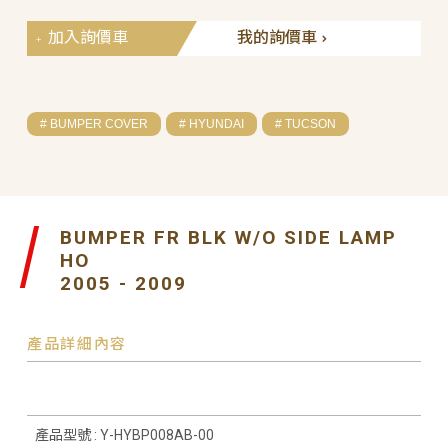
加入詢價車
我的詢價車
# BUMPER COVER
# HYUNDAI
# TUCSON
BUMPER FR BLK W/O SIDE LAMP
HO
2005 - 2009
產品詳細內容
產品型號 : Y-HYBP008AB-00