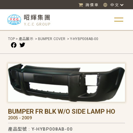
詢價車
中文
昭輝集團
Y.C.C GROUP
TOP
>
產品展示
>
BUMPER COVER
>
Y-HYBP008AB-00
BUMPER FR BLK W/O SIDE LAMP HO
2005 - 2009
產品型號 : Y-HYBP008AB-00