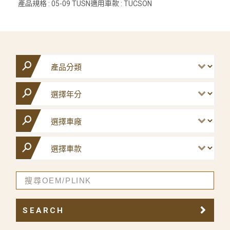
產品規格 : 05-09 TUSN適用車款 : TUCSON
SEARCH