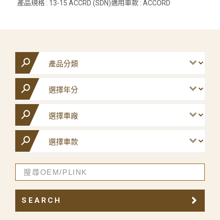
產品規格 : 13-15 ACCRD (SDN)適用車款 : ACCORD
SEARCH