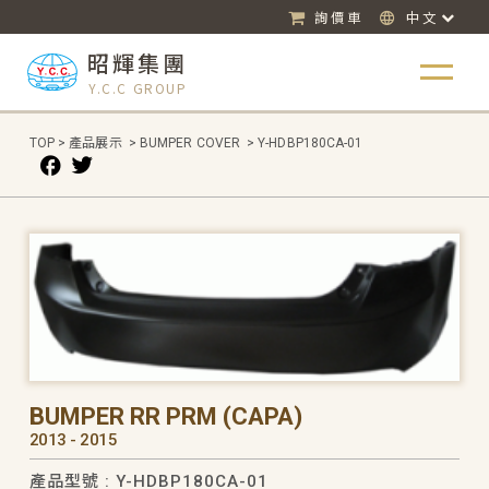
詢價車
中文
昭輝集團
Y.C.C GROUP
TOP
>
產品展示
>
BUMPER COVER
>
Y-HDBP180CA-01
BUMPER RR PRM (CAPA)
2013 - 2015
產品型號 : Y-HDBP180CA-01