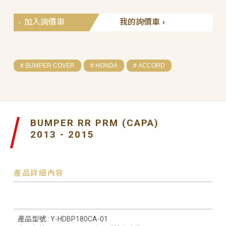
加入詢價車
我的詢價車
# BUMPER COVER
# HONDA
# ACCORD
BUMPER RR PRM (CAPA)
2013 - 2015
產品詳細內容
產品型號 : Y-HDBP180CA-01