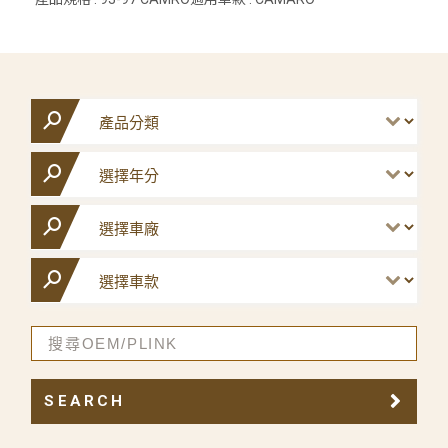
SEARCH