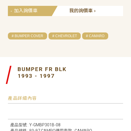
加入詢價車
我的詢價車
# BUMPER COVER
# CHEVROLET
# CAMARO
BUMPER FR BLK
1993 - 1997
產品詳細內容
產品型號 : Y-GMBP301B-08
產品規格 : 93-97 CAMRO適用車款 : CAMARO