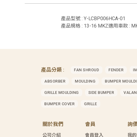
產品型號 : Y-LCBP006HCA-01
產品規格 : 13-16 MKZ適用車款 : M
產品分類 :
FAN SHROUD
FENDER
I
ABSORBER
MOULDING
BUMPER MOULD
GRILLE MOULDING
SIDE BUMPER
VALAN
BUMPER COVER
GRILLE
關於我們
會員
詢
公司介紹
會員登入
我的