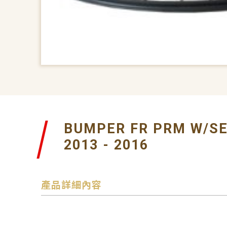
BUMPER FR PRM W/S
2013 - 2016
產品詳細內容