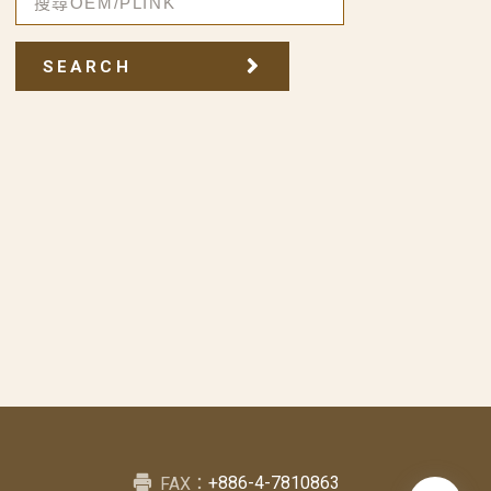
SEARCH
+886-4-7810863
FAX：