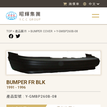
詢價車
中文
昭輝集團
Y.C.C GROUP
TOP
>
產品展示
>
BUMPER COVER
>
Y-GMBP260B-08
BUMPER FR BLK
1991 - 1996
產品型號 : Y-GMBP260B-08