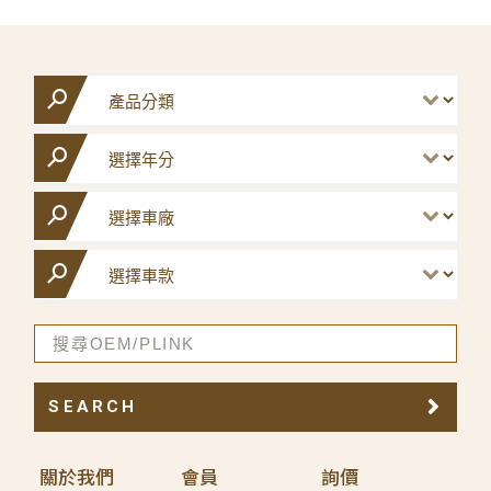
SEARCH
關於我們
會員
詢價