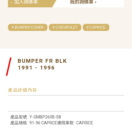
加入詢價車
我的詢價車
# BUMPER COVER
# CHEVROLET
# CAPRICE
BUMPER FR BLK
1991 - 1996
產品詳細內容
產品型號 : Y-GMBP260B-08
產品規格 : 91-96 CAPRCE適用車款 : CAPRICE