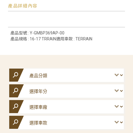
產品詳細內容
產品型號 : Y-GMBP369AP-00
產品規格 : 16-17 TRRAIN適用車款 : TERRAIN