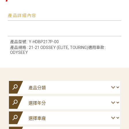
產品詳細內容
產品型號 : Y-HDBP217P-00
產品規格 : 21-21 ODSSEY (ELITE, TOURING)適用車款 :
ODYSEEY