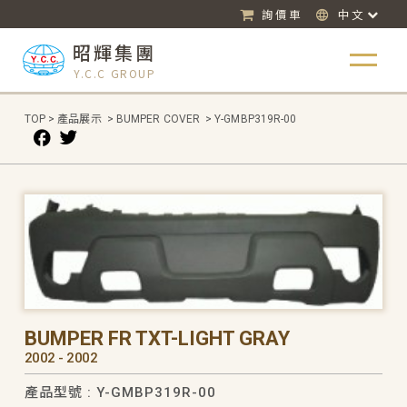
詢價車
中文
昭輝集團
Y.C.C GROUP
TOP
>
產品展示
>
BUMPER COVER
>
Y-GMBP319R-00
BUMPER FR TXT-LIGHT GRAY
2002 - 2002
產品型號 : Y-GMBP319R-00