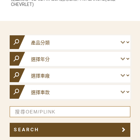
CHEVRLET)
SEARCH