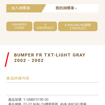
加入詢價車
我的詢價車
# BUMPER
#
# AVALANCHE(車廠
COVER
CHEVROLET
CHEVRLET)
BUMPER FR TXT-LIGHT GRAY
2002 - 2002
產品詳細內容
產品型號 : Y-GMBP319R-00
產品規格 : 02-02 AVALCH適用車款 : AVALANCHE(車廠