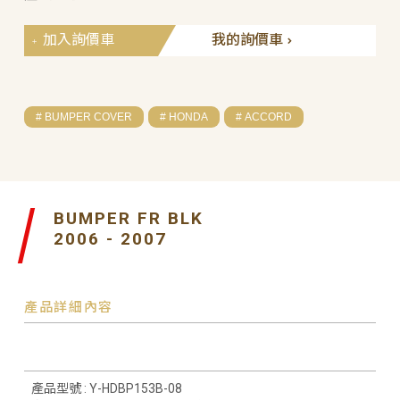
加入詢價車
我的詢價車
# BUMPER COVER
# HONDA
# ACCORD
BUMPER FR BLK
2006 - 2007
產品詳細內容
產品型號 : Y-HDBP153B-08