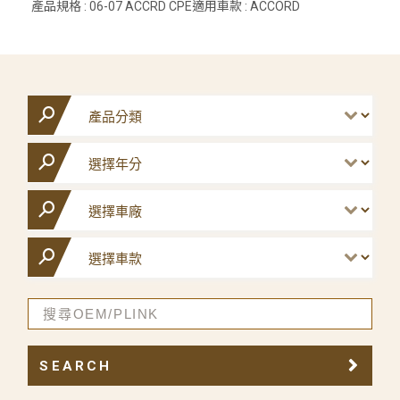
產品規格 : 06-07 ACCRD CPE適用車款 : ACCORD
SEARCH