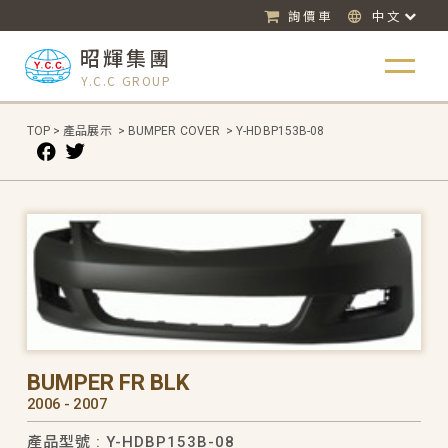
詢價車
中文
昭輝集團
Y.C.C GROUP
TOP
>
產品展示
>
BUMPER COVER
>
Y-HDBP153B-08
BUMPER FR BLK
2006 - 2007
產品型號 : Y-HDBP153B-08