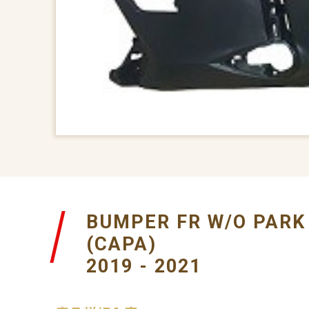
BUMPER FR W/O PAR
(CAPA)
2019 - 2021