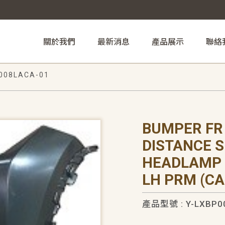
關於我們
最新消息
產品展示
聯絡
008LACA-01
BUMPER FR
DISTANCE 
HEADLAMP
LH PRM (CA
產品型號 : Y-LXBP0