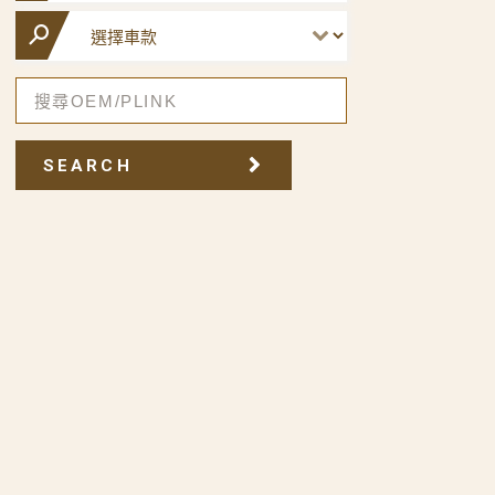
SEARCH