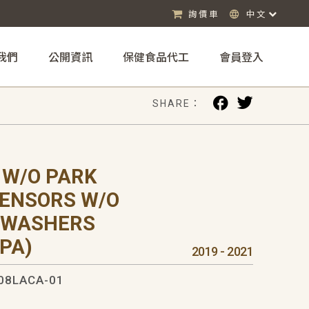
詢價車
中文
我們
公開資訊
保健食品代工
會員登入
SHARE：
 W/O PARK
SENSORS W/O
 WASHERS
PA)
2019 - 2021
08LACA-01