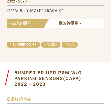
2022 - 2023
產品型號 : Y-MZBP155ACA-01
加入詢價車
我的詢價車
# BUMPER COVER
# MAZDA
# CX-5
BUMPER FR UPR PRM W/O
PARKING SENSORS(CAPA)
2022 - 2023
產品詳細內容