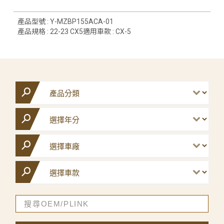
產品型號 : Y-MZBP155ACA-01
產品規格 : 22-23 CX5適用車款 : CX-5