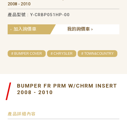
2008 - 2010
產品型號 : Y-CRBP051HP-00
加入詢價車
我的詢價車
# BUMPER COVER
# CHRYSLER
# TOWN&COUNTRY
BUMPER FR PRM W/CHRM INSERT
2008 - 2010
產品詳細內容