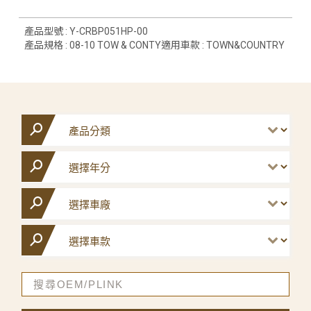
產品型號 : Y-CRBP051HP-00
產品規格 : 08-10 TOW & CONTY適用車款 : TOWN&COUNTRY