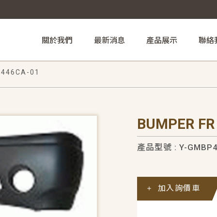
關於我們
最新消息
產品展示
聯絡
446CA-01
BUMPER FR
產品型號 : Y-GMBP4
加入詢價車