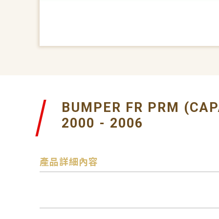
BUMPER FR PRM (CAP
2000 - 2006
產品詳細內容