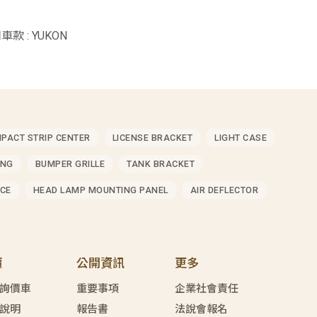
車款 : YUKON
MPACT STRIP CENTER
LICENSE BRACKET
LIGHT CASE
ING
BUMPER GRILLE
TANK BRACKET
CE
HEAD LAMP MOUNTING PANEL
AIR DEFLECTOR
價
公開資訊
更多
詢價車
重要事項
企業社會責任
說明
報告書
法說會報名