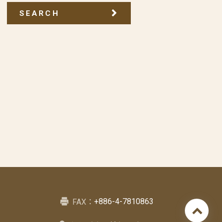
SEARCH
+886-4-7810863
FAX：