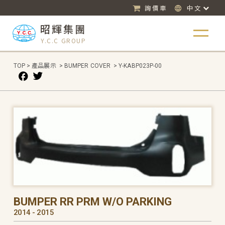
詢價車
中文
昭輝集團
Y.C.C GROUP
TOP
>
產品展示
>
BUMPER COVER
>
Y-KABP023P-00
BUMPER RR PRM W/O PARKING
2014 - 2015