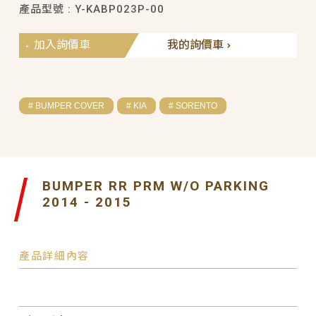
產品型號 : Y-KABP023P-00
加入詢價車
我的詢價車
# BUMPER COVER
# KIA
# SORENTO
BUMPER RR PRM W/O PARKING
2014 - 2015
產品詳細內容