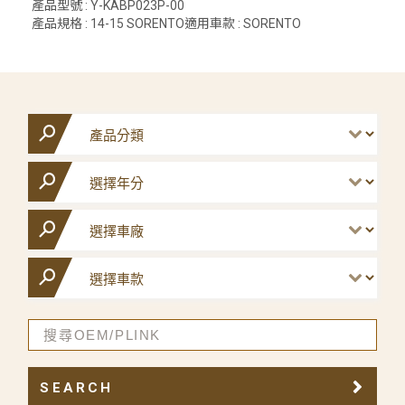
產品型號 : Y-KABP023P-00
產品規格 : 14-15 SORENTO適用車款 : SORENTO
SEARCH