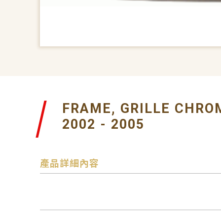
FRAME, GRILLE CHRO
2002 - 2005
產品詳細內容