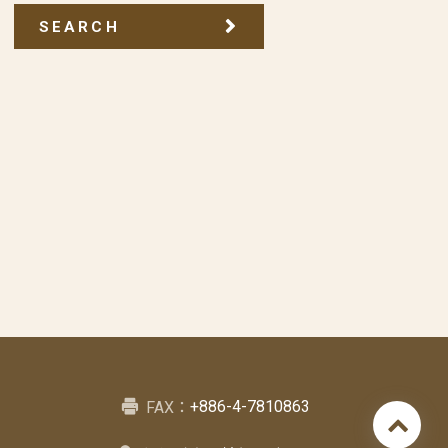
SEARCH
+886-4-7810863
FAX：