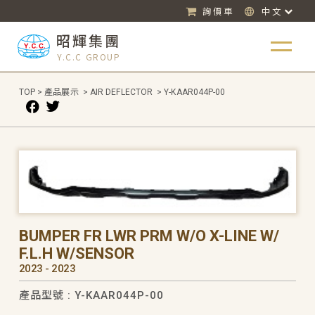
詢價車
中文
昭輝集團
Y.C.C GROUP
TOP
>
產品展示
>
AIR DEFLECTOR
>
Y-KAAR044P-00
BUMPER FR LWR PRM W/O X-LINE W/
F.L.H W/SENSOR
2023 - 2023
產品型號 : Y-KAAR044P-00