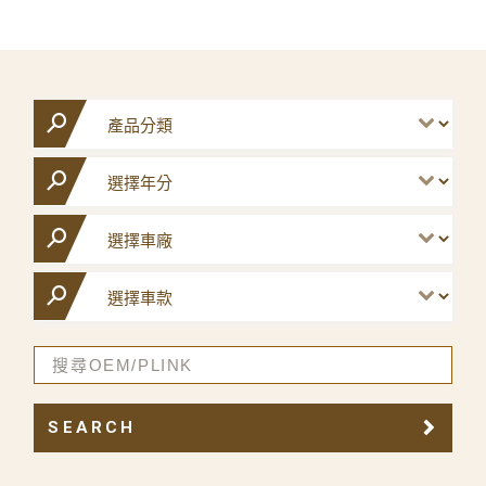
SEARCH