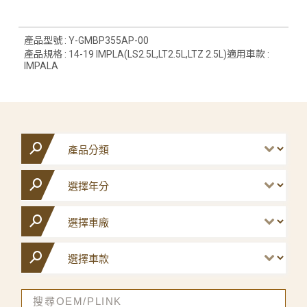
產品型號 : Y-GMBP355AP-00
產品規格 : 14-19 IMPLA(LS2.5L,LT2.5L,LTZ 2.5L)適用車款 :
IMPALA