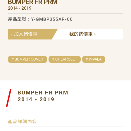
BUMPER FR PRM
2014 - 2019
產品型號 : Y-GMBP355AP-00
加入詢價車
我的詢價車
# BUMPER COVER
# CHEVROLET
# IMPALA
BUMPER FR PRM
2014 - 2019
產品詳細內容