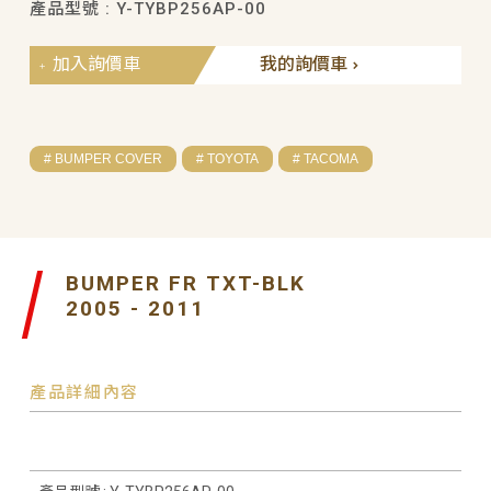
產品型號 : Y-TYBP256AP-00
加入詢價車
我的詢價車
# BUMPER COVER
# TOYOTA
# TACOMA
BUMPER FR TXT-BLK
2005 - 2011
產品詳細內容