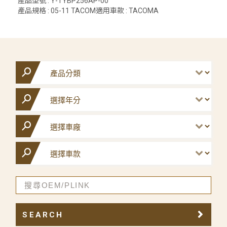
產品型號 : Y-TYBP256AP-00
產品規格 : 05-11 TACOM適用車款 : TACOMA
SEARCH