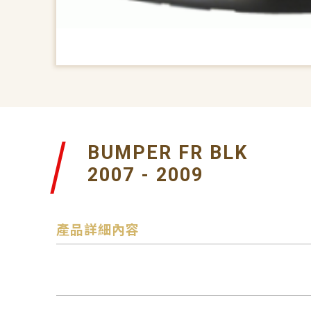
BUMPER FR BLK
2007 - 2009
產品詳細內容