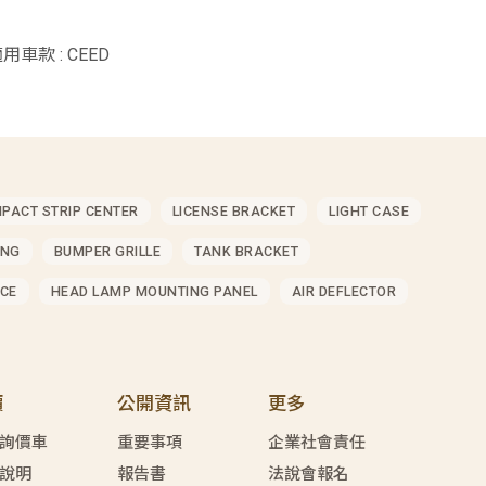
適用車款 : CEED
MPACT STRIP CENTER
LICENSE BRACKET
LIGHT CASE
ING
BUMPER GRILLE
TANK BRACKET
CE
HEAD LAMP MOUNTING PANEL
AIR DEFLECTOR
價
公開資訊
更多
詢價車
重要事項
企業社會責任
說明
報告書
法說會報名