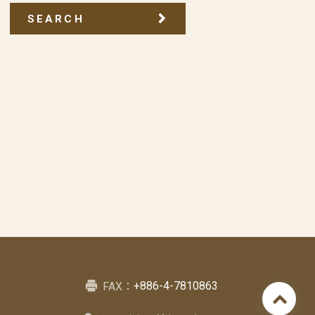
SEARCH
+886-4-7810863
FAX：