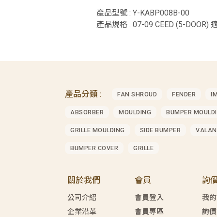
產品型號 : Y-KABP008B-00
產品規格 : 07-09 CEED (5-DOOR) 
產品分類 :
FAN SHROUD
FENDER
I
ABSORBER
MOULDING
BUMPER MOULD
GRILLE MOULDING
SIDE BUMPER
VALAN
BUMPER COVER
GRILLE
關於我們
會員
詢
公司介紹
會員登入
我的
企業沿革
會員專區
詢價