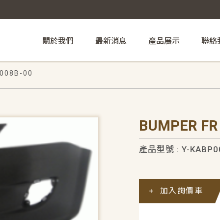
關於我們
最新消息
產品展示
聯絡
008B-00
BUMPER FR
產品型號 : Y-KABP0
加入詢價車