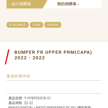
加入詢價車
我的詢價車
# VALANCE
# KIA
# KONA
BUMPER FR UPPER PRM(CAPA)
2022 - 2022
產品詳細內容
產品型號 : Y-HYBF055CA-01
產品規格 : 22-22
KNA(ESSENTIAL,LIMITED,PREFERRED,SE,SEL)適用車款 :