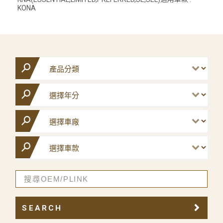
KONA
SEARCH