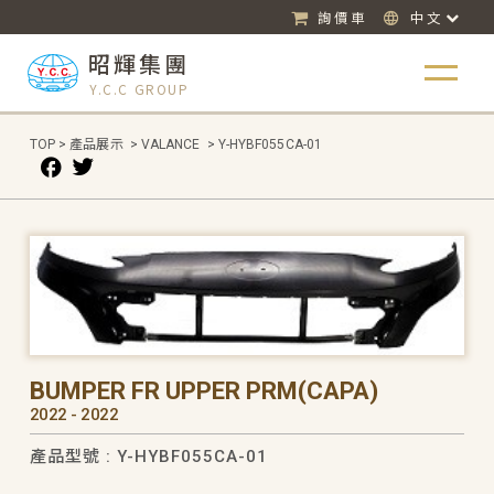
詢價車
中文
昭輝集團
Y.C.C GROUP
TOP
>
產品展示
>
VALANCE
>
Y-HYBF055CA-01
BUMPER FR UPPER PRM(CAPA)
2022 - 2022
產品型號 : Y-HYBF055CA-01