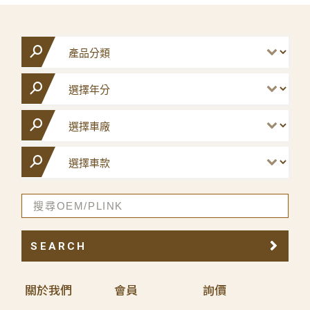
SEARCH
關於我們
會員
詢價