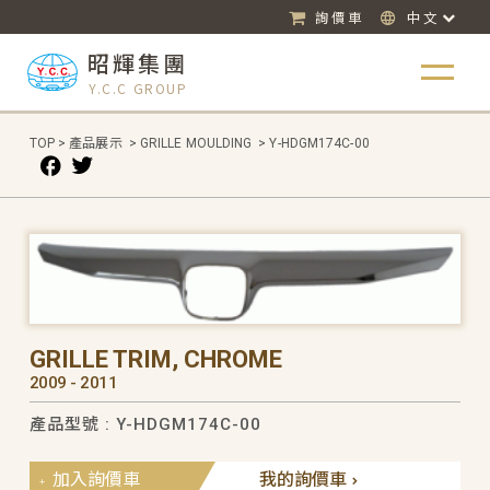
詢價車
中文
昭輝集團
Y.C.C GROUP
TOP
>
產品展示
>
GRILLE MOULDING
>
Y-HDGM174C-00
GRILLE TRIM, CHROME
2009 - 2011
產品型號 : Y-HDGM174C-00
加入詢價車
我的詢價車