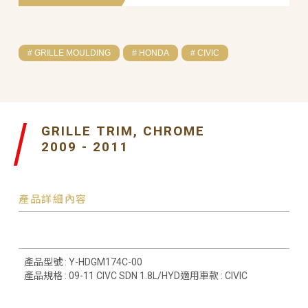
# GRILLE MOULDING
# HONDA
# CIVIC
GRILLE TRIM, CHROME
2009 - 2011
產品詳細內容
產品型號 : Y-HDGM174C-00
產品規格 : 09-11 CIVC SDN 1.8L/HYD適用車款 : CIVIC