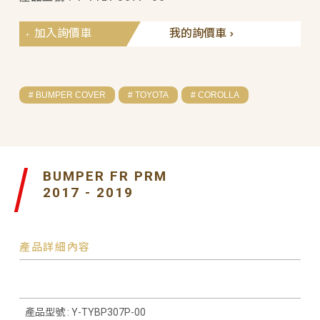
加入詢價車
我的詢價車
# BUMPER COVER
# TOYOTA
# COROLLA
BUMPER FR PRM
2017 - 2019
產品詳細內容
產品型號 : Y-TYBP307P-00