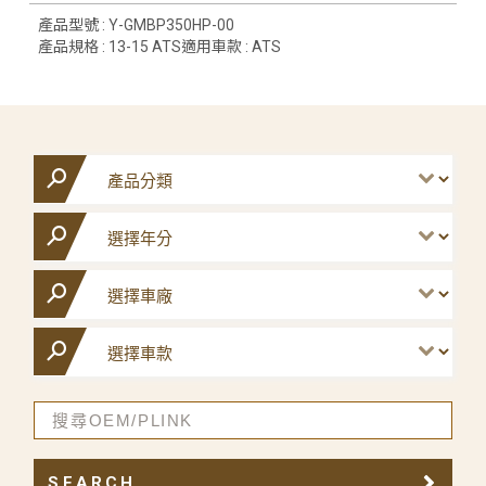
產品型號 : Y-GMBP350HP-00
產品規格 : 13-15 ATS適用車款 : ATS
SEARCH