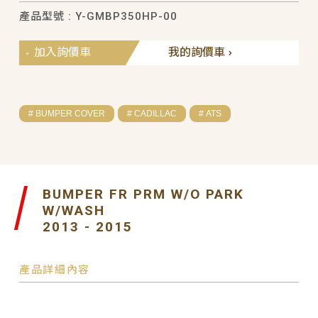
產品型號 : Y-GMBP350HP-00
加入詢價車
我的詢價車
# BUMPER COVER
# CADILLAC
# ATS
BUMPER FR PRM W/O PARK
W/WASH
2013 - 2015
產品詳細內容