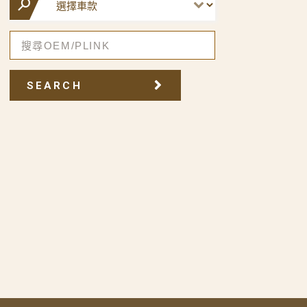
SEARCH