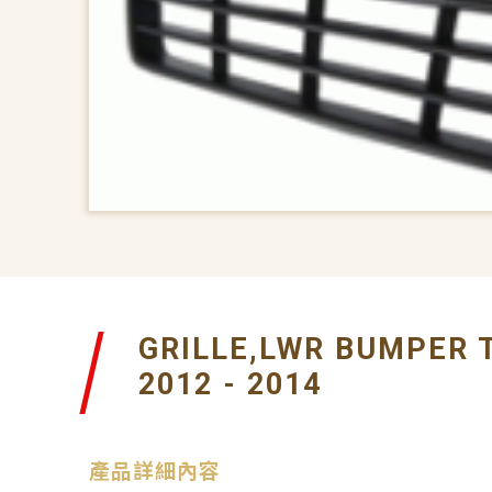
GRILLE,LWR BUMPER 
2012 - 2014
產品詳細內容