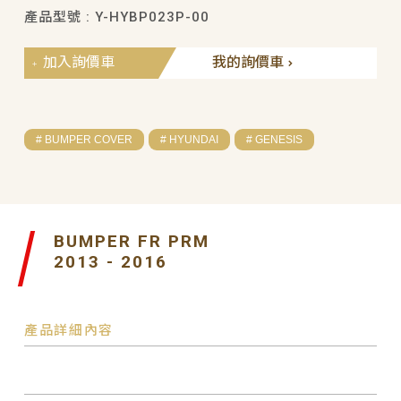
產品型號 : Y-HYBP023P-00
加入詢價車
我的詢價車
# BUMPER COVER
# HYUNDAI
# GENESIS
BUMPER FR PRM
2013 - 2016
產品詳細內容