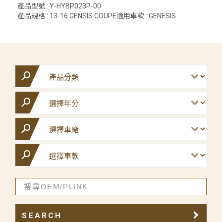
產品型號 : Y-HYBP023P-00
產品規格 : 13-16 GENSIS COUPE適用車款 : GENESIS
SEARCH