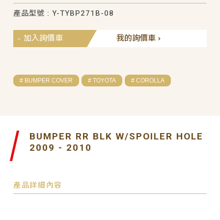
產品型號 : Y-TYBP271B-08
加入詢價車
我的詢價車
# BUMPER COVER
# TOYOTA
# COROLLA
BUMPER RR BLK W/SPOILER HOLE
2009 - 2010
產品詳細內容