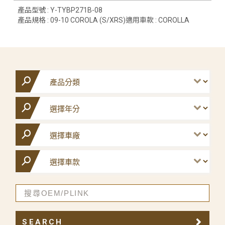
產品型號 : Y-TYBP271B-08
產品規格 : 09-10 COROLA (S/XRS)適用車款 : COROLLA
SEARCH