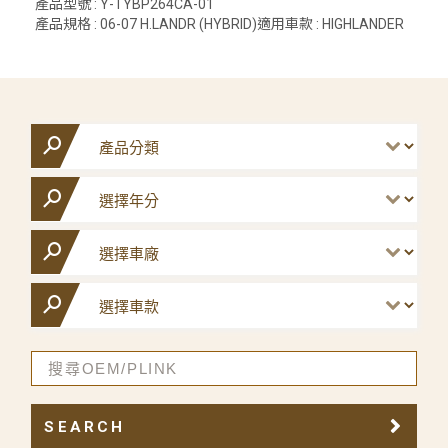
產品型號 : Y-TYBP264CA-01
產品規格 : 06-07 H.LANDR (HYBRID)適用車款 : HIGHLANDER
SEARCH