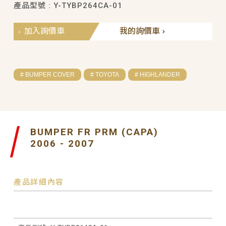
產品型號 : Y-TYBP264CA-01
加入詢價車
我的詢價車
# BUMPER COVER
# TOYOTA
# HIGHLANDER
BUMPER FR PRM (CAPA)
2006 - 2007
產品詳細內容