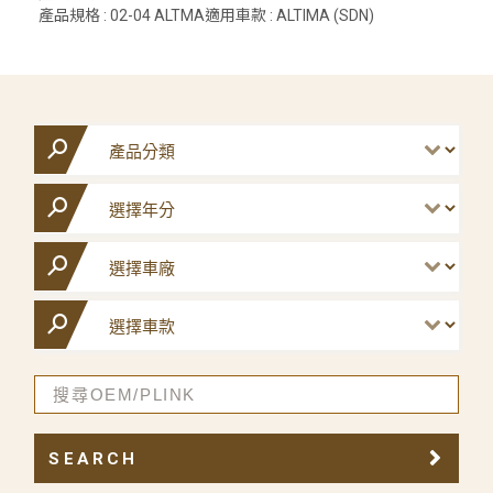
產品規格 : 02-04 ALTMA適用車款 : ALTIMA (SDN)
SEARCH