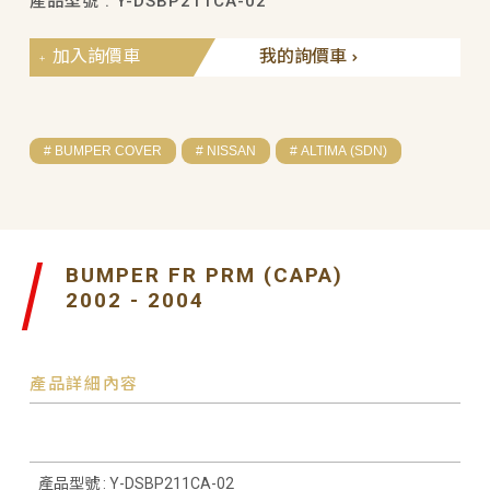
產品型號 : Y-DSBP211CA-02
加入詢價車
我的詢價車
# BUMPER COVER
# NISSAN
# ALTIMA (SDN)
BUMPER FR PRM (CAPA)
2002 - 2004
產品詳細內容
產品型號 : Y-DSBP211CA-02