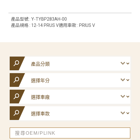
產品型號 : Y-TYBP283AH-00
產品規格 : 12-14 PRUS V適用車款 : PRIUS V