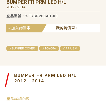
BUMPER FR PRM LED H/L
2012 - 2014
產品型號 : Y-TYBP283AH-00
加入詢價車
我的詢價車
# BUMPER COVER
# TOYOTA
# PRIUS V
BUMPER FR PRM LED H/L
2012 - 2014
產品詳細內容