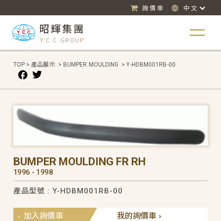
詢價車
中文
昭輝集團
Y.C.C GROUP
TOP
>
產品展示
>
BUMPER MOULDING
>
Y-HDBM001RB-00
BUMPER MOULDING FR RH
1996 - 1998
產品型號 : Y-HDBM001RB-00
加入詢價車
我的詢價車