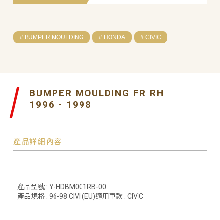
# BUMPER MOULDING
# HONDA
# CIVIC
BUMPER MOULDING FR RH
1996 - 1998
產品詳細內容
產品型號 : Y-HDBM001RB-00
產品規格 : 96-98 CIVI (EU)適用車款 : CIVIC