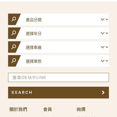
SEARCH
關於我們
會員
詢價