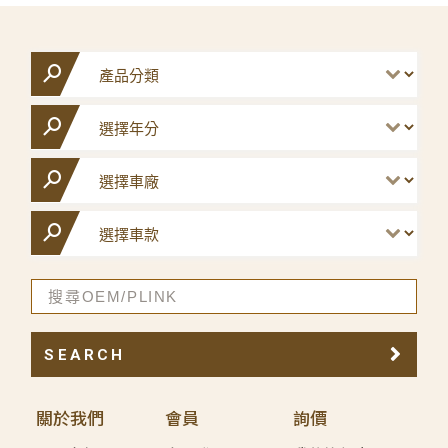
SEARCH
關於我們
會員
詢價