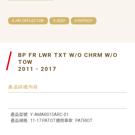
# AIR DEFLECTOR
# JEEP
# PATRIOT
BP FR LWR TXT W/O CHRM W/O
TOW
2011 - 2017
產品詳細內容
產品型號 : Y-AMAR015ARC-01
產品規格 : 11-17 PATOT適用車款 : PATRIOT