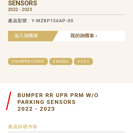
SENSORS
2022 - 2023
產品型號 : Y-MZBP156AP-00
加入詢價車
我的詢價車
# BUMPER COVER
# MAZDA
# CX-5
BUMPER RR UPR PRM W/O
PARKING SENSORS
2022 - 2023
產品詳細內容