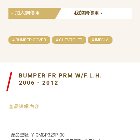
加入詢價車
我的詢價車
# BUMPER COVER
# CHEVROLET
# IMPALA
BUMPER FR PRM W/F.L.H.
2006 - 2012
產品詳細內容
產品型號 : Y-GMBP329P-00