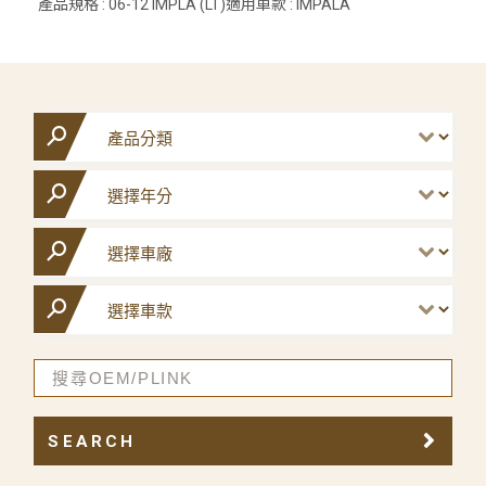
產品規格 : 06-12 IMPLA (LT)適用車款 : IMPALA
SEARCH