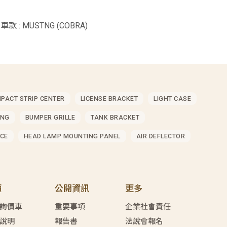
車款 : MUSTNG (COBRA)
MPACT STRIP CENTER
LICENSE BRACKET
LIGHT CASE
ING
BUMPER GRILLE
TANK BRACKET
CE
HEAD LAMP MOUNTING PANEL
AIR DEFLECTOR
價
公開資訊
更多
詢價車
重要事項
企業社會責任
說明
報告書
法說會報名