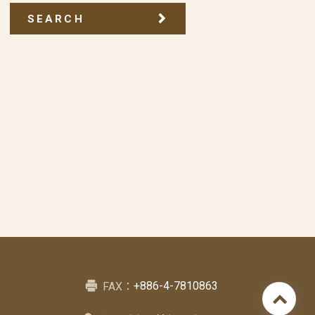
SEARCH
+886-4-7810863
FAX：