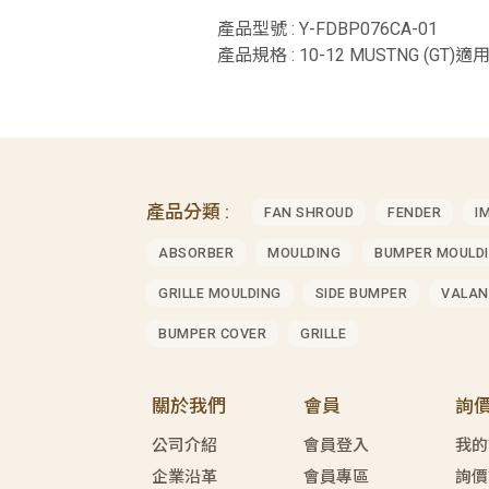
產品型號 : Y-FDBP076CA-01
產品規格 : 10-12 MUSTNG (GT)適用
產品分類 :
FAN SHROUD
FENDER
I
ABSORBER
MOULDING
BUMPER MOULD
GRILLE MOULDING
SIDE BUMPER
VALAN
BUMPER COVER
GRILLE
關於我們
會員
詢
公司介紹
會員登入
我的
企業沿革
會員專區
詢價