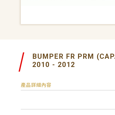
BUMPER FR PRM (CAP
2010 - 2012
產品詳細內容