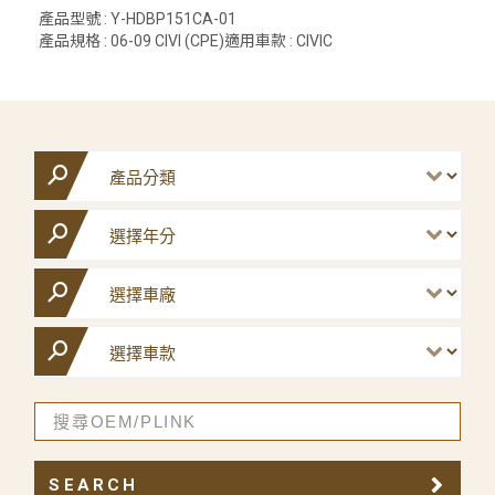
產品型號 : Y-HDBP151CA-01
產品規格 : 06-09 CIVI (CPE)適用車款 : CIVIC
SEARCH