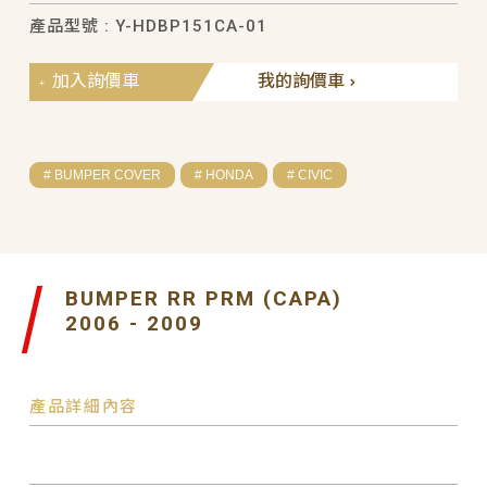
產品型號 : Y-HDBP151CA-01
加入詢價車
我的詢價車
# BUMPER COVER
# HONDA
# CIVIC
BUMPER RR PRM (CAPA)
2006 - 2009
產品詳細內容