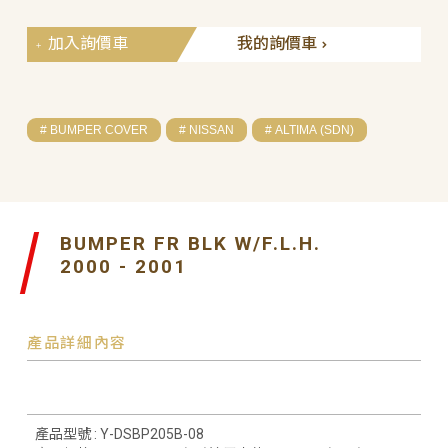
加入詢價車
我的詢價車
# BUMPER COVER
# NISSAN
# ALTIMA (SDN)
BUMPER FR BLK W/F.L.H.
2000 - 2001
產品詳細內容
產品型號 : Y-DSBP205B-08