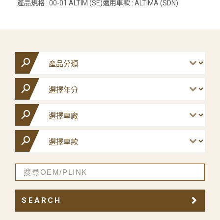
產品規格 : 00-01 ALTIM (SE)適用車款 : ALTIMA (SDN)
SEARCH