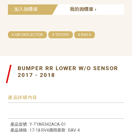
加入詢價車
我的詢價車
# AIR DEFLECTOR
# TOYOTA
# RAV-4
BUMPER RR LOWER W/O SENSOR
2017 - 2018
產品詳細內容
產品型號 : Y-TYAR342ACA-01
產品規格 : 17-18 RV4適用車款 : RAV-4