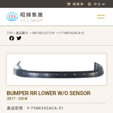
詢價車
中文
昭輝集團
Y.C.C GROUP
TOP
>
產品展示
>
AIR DEFLECTOR
>
Y-TYAR342ACA-01
BUMPER RR LOWER W/O SENSOR
2017 - 2018
產品型號 : Y-TYAR342ACA-01