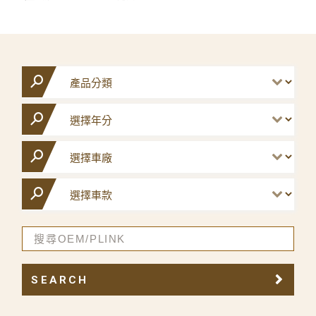
SEARCH