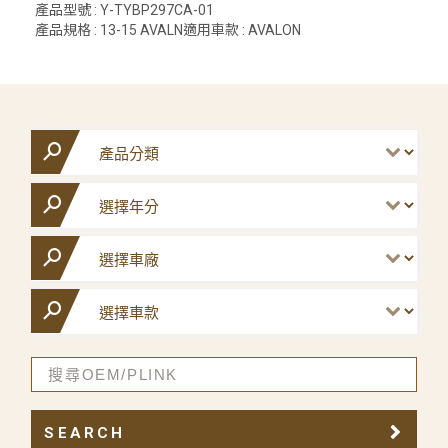
產品型號 : Y-TYBP297CA-01
產品規格 : 13-15 AVALN適用車款 : AVALON
SEARCH