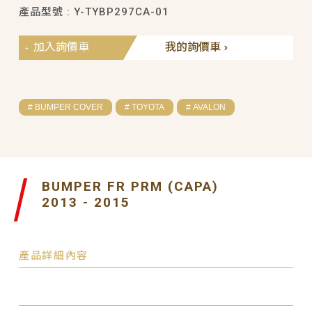
產品型號 : Y-TYBP297CA-01
加入詢價車
我的詢價車
# BUMPER COVER
# TOYOTA
# AVALON
BUMPER FR PRM (CAPA)
2013 - 2015
產品詳細內容