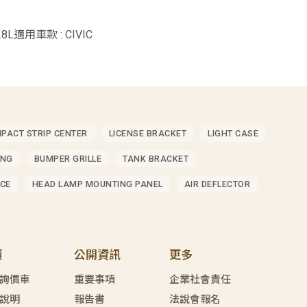
1.8L適用車款 : CIVIC
MPACT STRIP CENTER
LICENSE BRACKET
LIGHT CASE
ING
BUMPER GRILLE
TANK BRACKET
CE
HEAD LAMP MOUNTING PANEL
AIR DEFLECTOR
價
公開資訊
更多
詢價車
重要事項
企業社會責任
說明
報告書
法說會報名