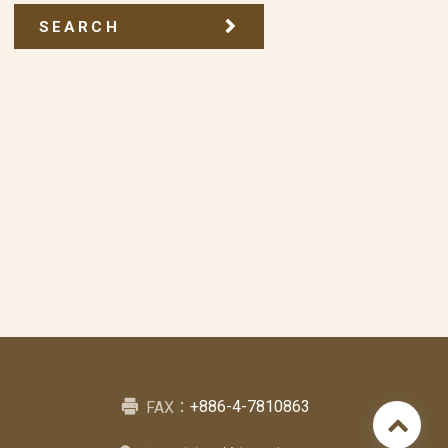
SEARCH
+886-4-7810863
FAX：