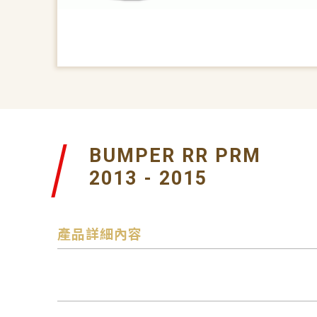
BUMPER RR PRM
2013 - 2015
產品詳細內容