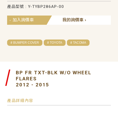
產品型號 : Y-TYBP286AP-00
加入詢價車
我的詢價車
# BUMPER COVER
# TOYOTA
# TACOMA
BP FR TXT-BLK W/O WHEEL
FLARES
2012 - 2015
產品詳細內容