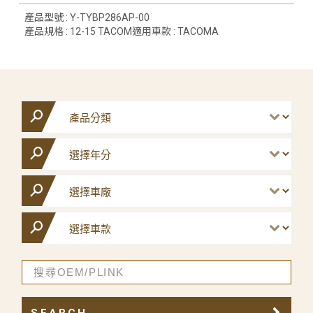
產品型號 : Y-TYBP286AP-00
產品規格 : 12-15 TACOM適用車款 : TACOMA
SEARCH