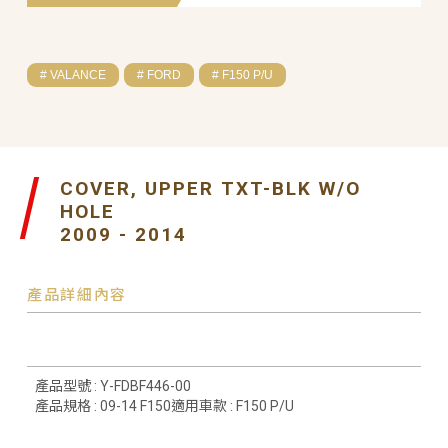
# VALANCE
# FORD
# F150 P/U
COVER, UPPER TXT-BLK W/O
HOLE
2009 - 2014
產品詳細內容
產品型號 : Y-FDBF446-00
產品規格 : 09-14 F150適用車款 : F150 P/U