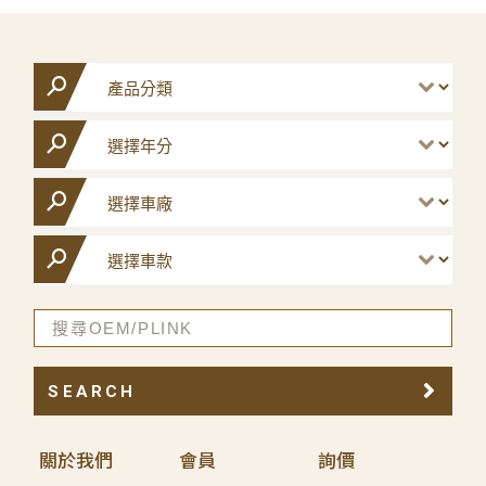
SEARCH
關於我們
會員
詢價