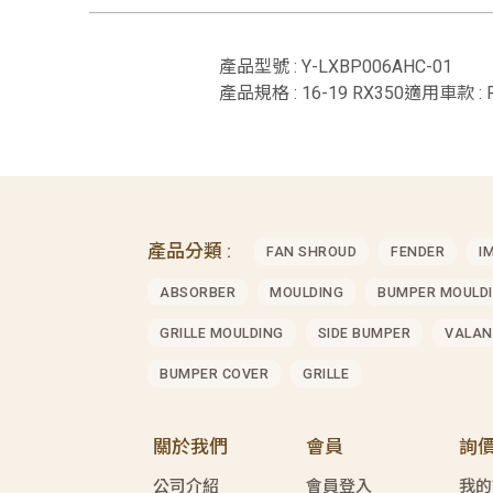
產品型號 : Y-LXBP006AHC-01
產品規格 : 16-19 RX350適用車款 : 
產品分類 :
FAN SHROUD
FENDER
I
ABSORBER
MOULDING
BUMPER MOULD
GRILLE MOULDING
SIDE BUMPER
VALAN
BUMPER COVER
GRILLE
關於我們
會員
詢
公司介紹
會員登入
我的