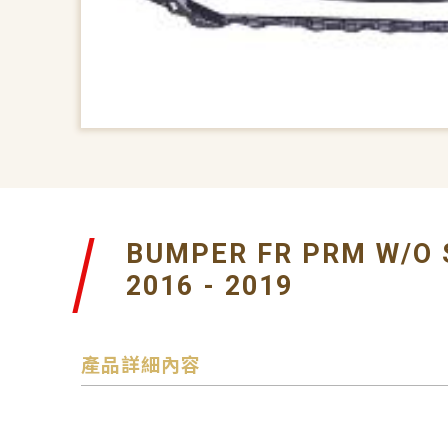
BUMPER FR PRM W/O 
2016 - 2019
產品詳細內容