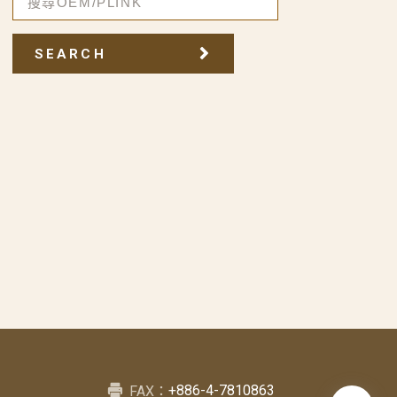
SEARCH
+886-4-7810863
FAX：