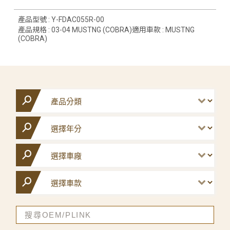
產品型號 : Y-FDAC055R-00
產品規格 : 03-04 MUSTNG (COBRA)適用車款 : MUSTNG
(COBRA)