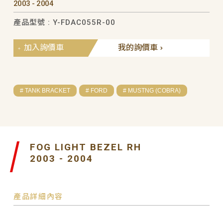
2003 - 2004
產品型號 : Y-FDAC055R-00
加入詢價車
我的詢價車
# TANK BRACKET
# FORD
# MUSTNG (COBRA)
FOG LIGHT BEZEL RH
2003 - 2004
產品詳細內容