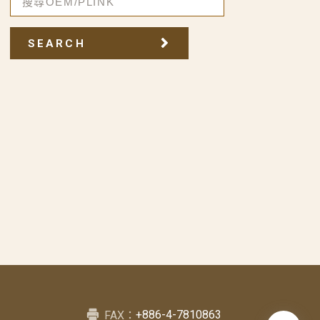
SEARCH
+886-4-7810863
FAX：