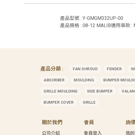
產品型號 : Y-GMGM332UP-00
產品規格 : 08-12 MALIB適用車款 : 
產品分類 :
FAN SHROUD
FENDER
I
ABSORBER
MOULDING
BUMPER MOULD
GRILLE MOULDING
SIDE BUMPER
VALAN
BUMPER COVER
GRILLE
關於我們
會員
詢
公司介紹
會員登入
我的