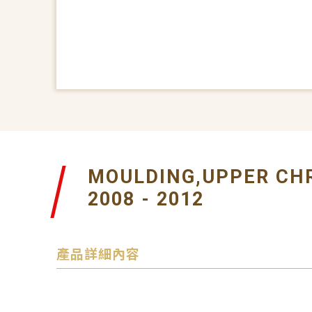
MOULDING,UPPER CH
2008 - 2012
產品詳細內容