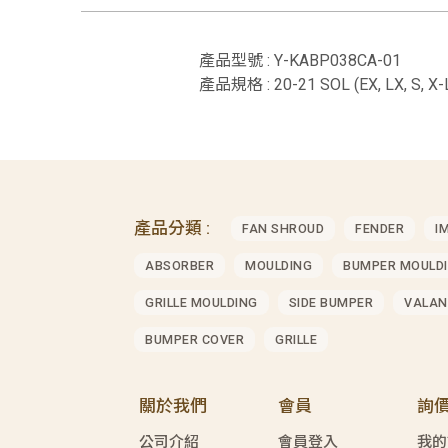
產品型號 : Y-KABP038CA-01
產品規格 : 20-21 SOL (EX, LX, S,
產品分類 :
FAN SHROUD
FENDER
I
ABSORBER
MOULDING
BUMPER MOULD
GRILLE MOULDING
SIDE BUMPER
VALAN
BUMPER COVER
GRILLE
關於我們
會員
詢
公司介紹
會員登入
我的