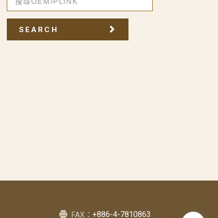
SEARCH
+886-4-7810863
FAX：