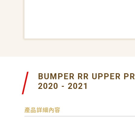
BUMPER RR UPPER PR
2020 - 2021
產品詳細內容