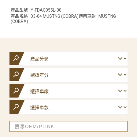
產品型號 : Y-FDAC055L-00
產品規格 : 03-04 MUSTNG (COBRA)適用車款 : MUSTNG
(COBRA)