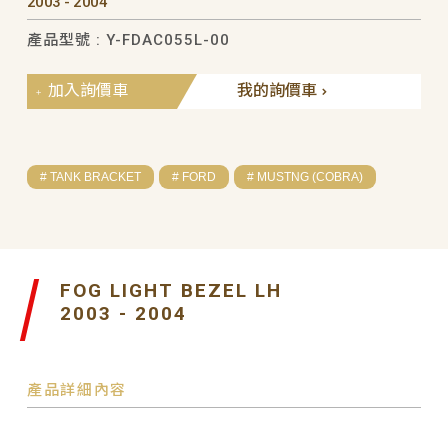
2003 - 2004
產品型號 : Y-FDAC055L-00
加入詢價車
我的詢價車
# TANK BRACKET
# FORD
# MUSTNG (COBRA)
FOG LIGHT BEZEL LH
2003 - 2004
產品詳細內容