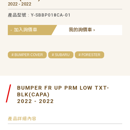
2022 - 2022
產品型號 : Y-SBBP018CA-01
加入詢價車
我的詢價車
# BUMPER COVER
# SUBARU
# FORESTER
BUMPER FR UP PRM LOW TXT-
BLK(CAPA)
2022 - 2022
產品詳細內容