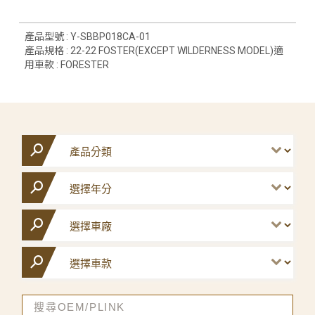
產品型號 : Y-SBBP018CA-01
產品規格 : 22-22 FOSTER(EXCEPT WILDERNESS MODEL)適
用車款 : FORESTER