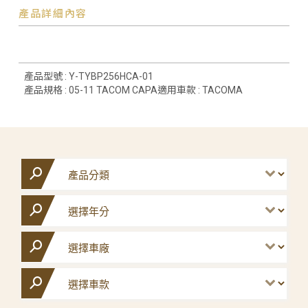
產品詳細內容
產品型號 : Y-TYBP256HCA-01
產品規格 : 05-11 TACOM CAPA適用車款 : TACOMA